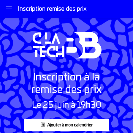
Inscription remise des prix
Inscription à la
remise des prix
Le 25 juin à 19h30
Ajouter à mon calendrier