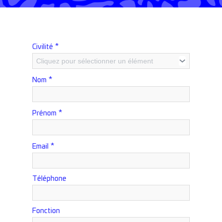
*
Civilité
Cliquez pour sélectionner un élément
*
Nom
*
Prénom
*
Email
Téléphone
Fonction