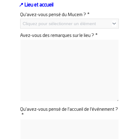
📍 Lieu et accueil
*
Qu'avez-vous pensé du Mucem ?
Cliquez pour sélectionner un élément
*
Avez-vous des remarques sur le lieu ?
Qu'avez-vous pensé de l'accueil de l'événement ?
*