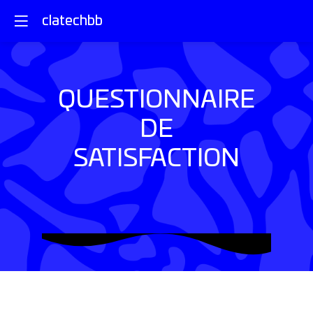
clatechbb
QUESTIONNAIRE
DE
SATISFACTION