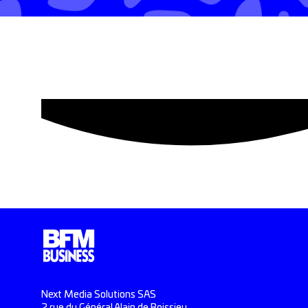
Next Media Solutions SAS