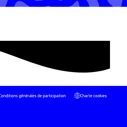
Conditions générales de participation
Charte cookies