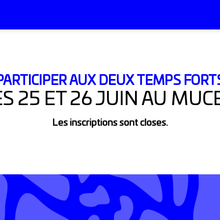
PARTICIPER AUX DEUX TEMPS FORT
S 25 ET 26 JUIN AU MU
Les inscriptions sont closes.