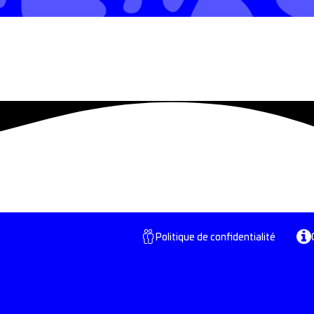
Politique de confidentialité