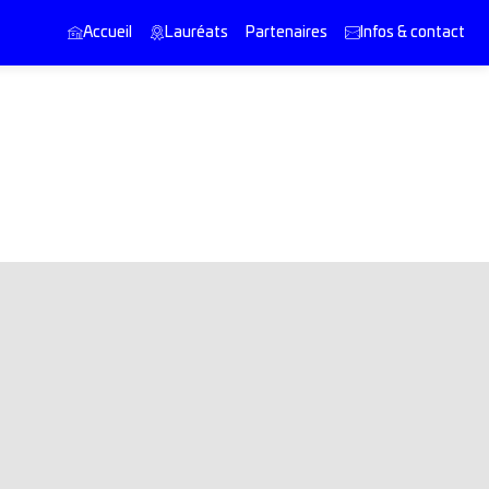
Accueil
Lauréats
Partenaires
Infos & contact