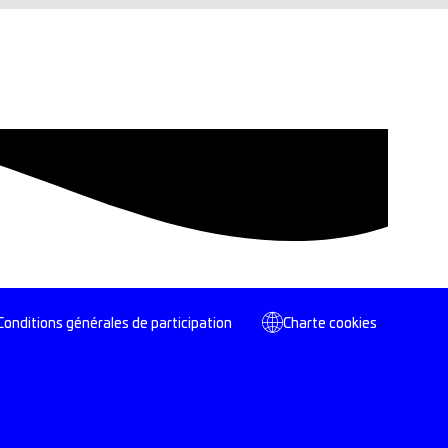
Conditions générales de participation
Charte cookies