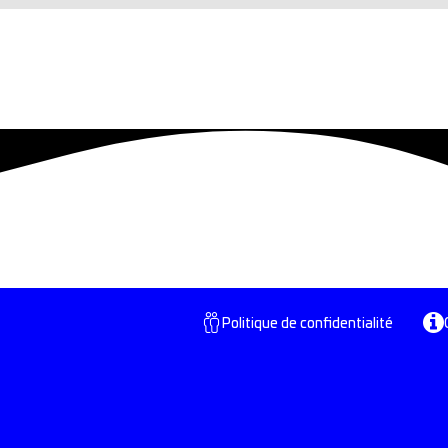
Politique de confidentialité