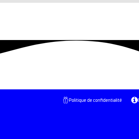
Politique de confidentialité