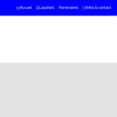
Accueil
Lauréats
Partenaires
Infos & contact