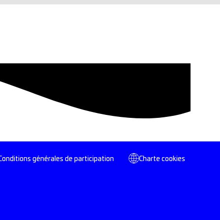
Conditions générales de participation
Charte cookies