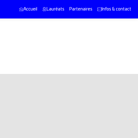
Accueil
Lauréats
Partenaires
Infos & contact