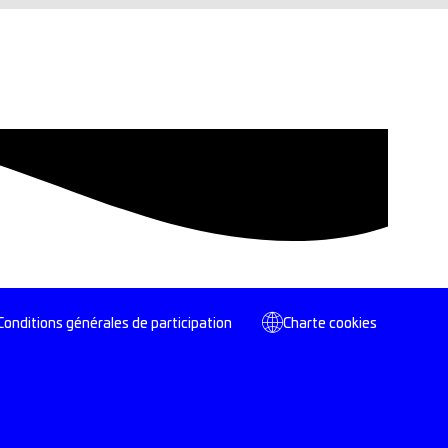
Conditions générales de participation
Charte cookies