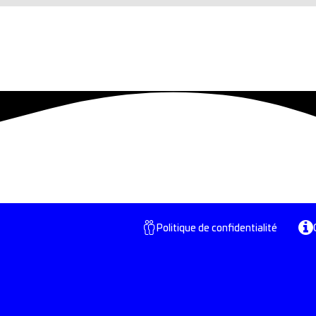
Politique de confidentialité