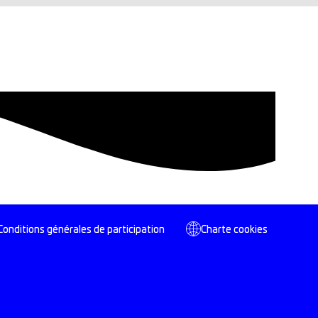
Conditions générales de participation
Charte cookies