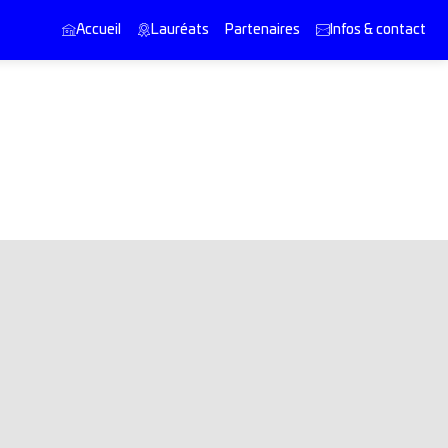
Accueil
Lauréats
Partenaires
Infos & contact