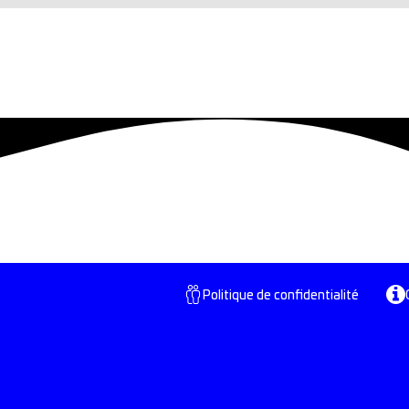
Politique de confidentialité